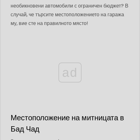
необикновени автомобили с ограничен бюджет? В
случай, че търсите местоположението на гаража
му, вие сте на правилното място!
ad
Местоположение на митницата в
Бад Чад