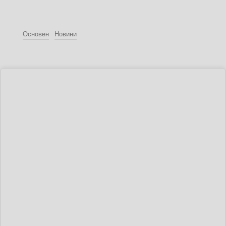
Основен
Новини