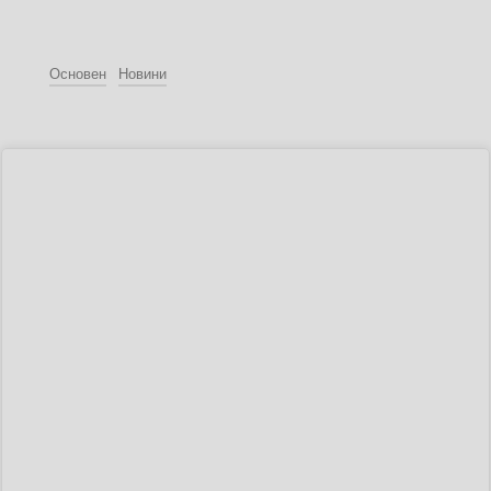
Основен
Новини