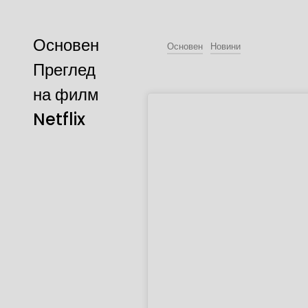
Основен
Основен
Новини
Преглед
на филм
Netflix