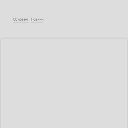
Основен
Новини