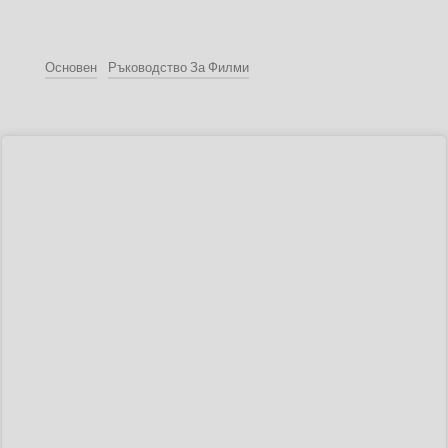
Основен
Ръководство За Филми