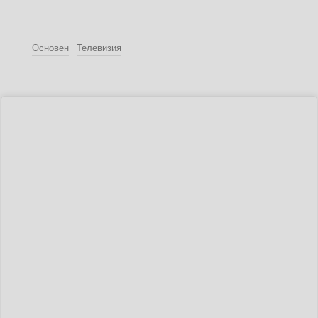
Основен
Телевизия