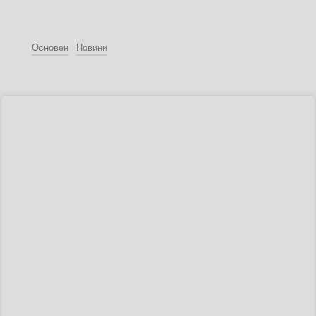
Основен
Новини