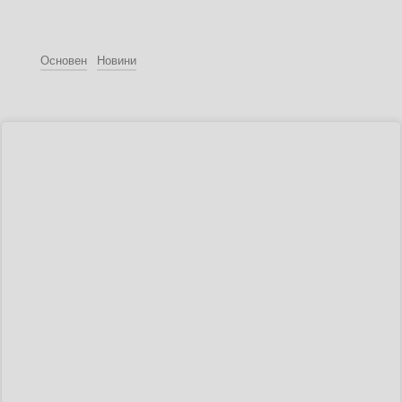
Основен
Новини