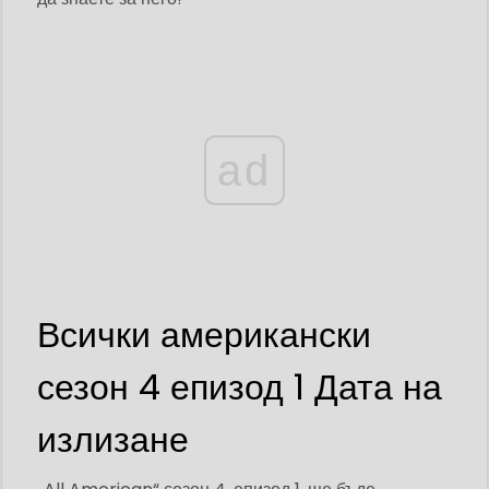
ad
Всички американски
сезон 4 епизод 1 Дата на
излизане