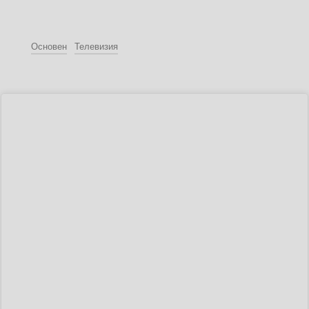
Основен
Телевизия