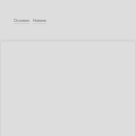
Основен
Новини