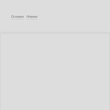
Основен
Новини