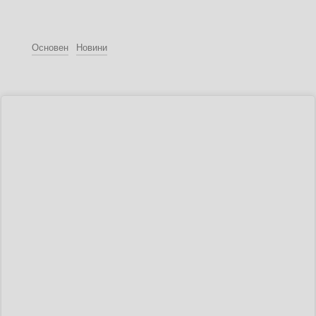
Основен
Новини