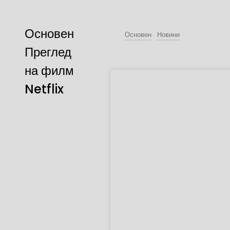
Основен
Основен
Новини
Преглед
на филм
Netflix