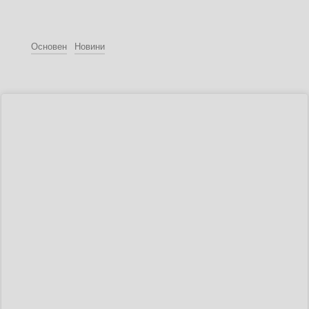
Основен
Новини