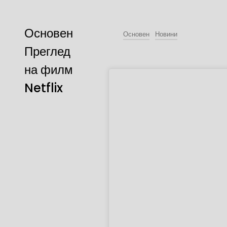
Основен
Основен
Новини
Преглед
на филм
Netflix