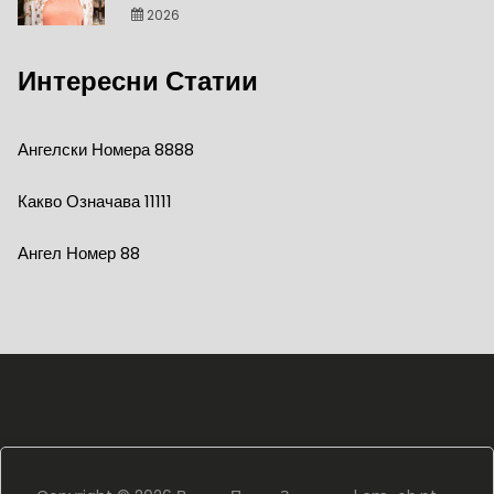
2026
Интересни Статии
Ангелски Номера 8888
Какво Означава 11111
Ангел Номер 88