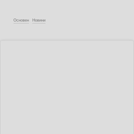
Основен
Новини