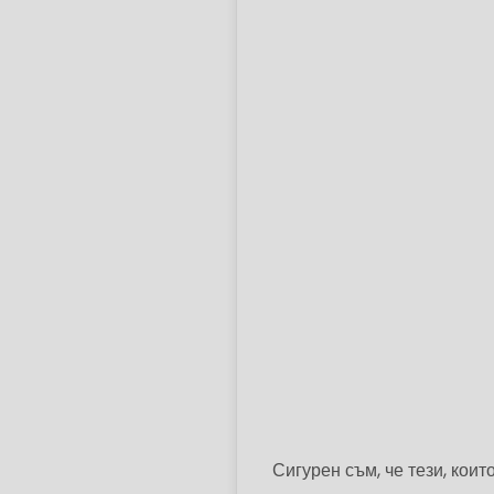
Сигурен съм, че тези, кои