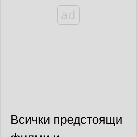
ad
Всички предстоящи