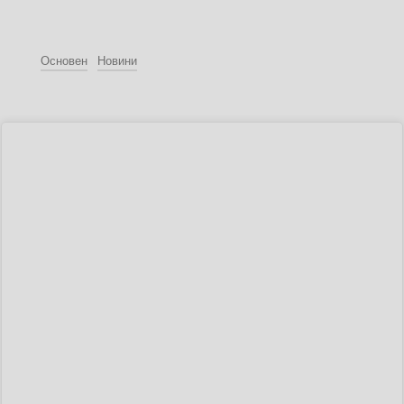
Основен
Новини